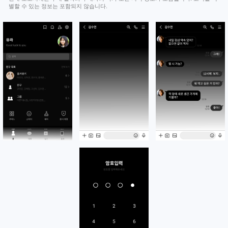
별할 수 있는 정보는 포함되지 않습니다.