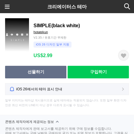
크리에이터스 테마
SIMPLE(black white)
hotatekun
V2.35 / 유효기간 무제한
iOS 26 디자인 일부 지원
US$2.99
선물하기
구입하기
iOS 26에서의 테마 표시 안내
일부 이미지는 테마샵 게시용이므로 실제 테마에는 적용되지 않습니다. 또한 일부 화면 디자
인은 최신 버전의 LINE이 아닌 경우 다르게 표시될 수 있습니다.
콘텐츠 제작자에게 제공되는 정보
콘텐츠 제작자에게 판매 보고서를 제공하기 위해 구매 정보를 수집합니다.
판매 보고서에는 구매 날짜와 구매자의 국가 또는 지역 정보가 포함됩니다. 고객을 식