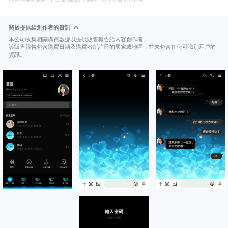
關於提供給創作者的資訊
本公司收集相關購買數據以提供販售報告給內容創作者。
該販售報告包含購買日期及購買者所註冊的國家或地區，並未包含任何可識別用戶的
資訊。