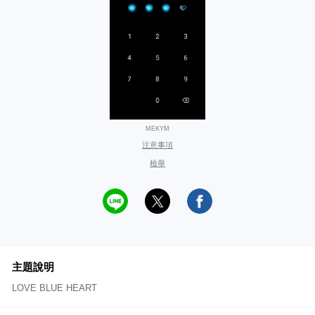
MEKYM
注意事項
檢舉
主題說明
LOVE BLUE HEART