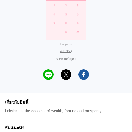
Poppiess
หมายเหตุ
รายงานปัญหา
เกี่ยวกับธีมนี้
Lakshmi is the goddess of wealth, fortune and prosperity.
ธีมแนะนำ