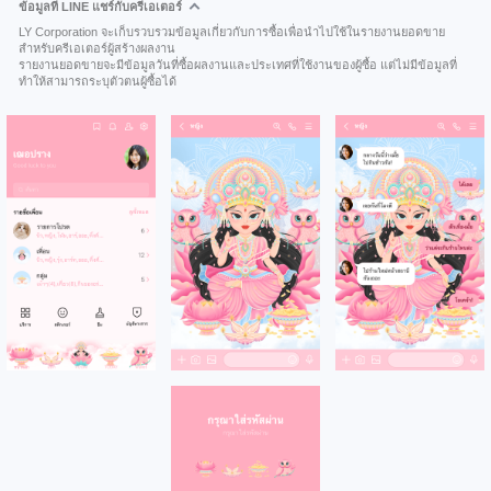
ข้อมูลที่ LINE แชร์กับครีเอเตอร์
LY Corporation จะเก็บรวบรวมข้อมูลเกี่ยวกับการซื้อเพื่อนำไปใช้ในรายงานยอดขาย
สำหรับครีเอเตอร์ผู้สร้างผลงาน
รายงานยอดขายจะมีข้อมูลวันที่ซื้อผลงานและประเทศที่ใช้งานของผู้ซื้อ แต่ไม่มีข้อมูลที่
ทำให้สามารถระบุตัวตนผู้ซื้อได้