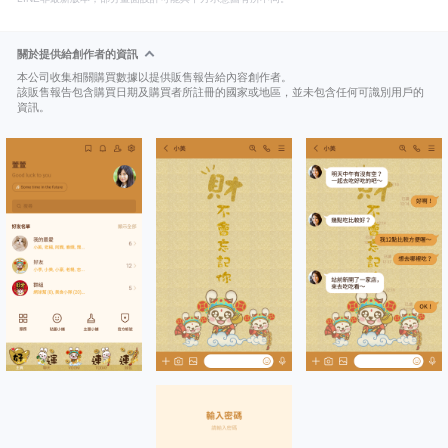
關於提供給創作者的資訊
本公司收集相關購買數據以提供販售報告給內容創作者。
該販售報告包含購買日期及購買者所註冊的國家或地區，並未包含任何可識別用戶的
資訊。