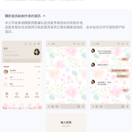
關於提供給創作者的資訊
本公司收集相關購買數據以提供販售報告給內容創作者。
該販售報告包含購買日期及購買者所註冊的國家或地區，並未包含任何可識別用戶的
資訊。