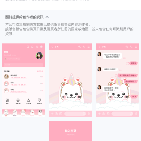
關於提供給創作者的資訊
本公司收集相關購買數據以提供販售報告給內容創作者。
該販售報告包含購買日期及購買者所註冊的國家或地區，並未包含任何可識別用戶的
資訊。