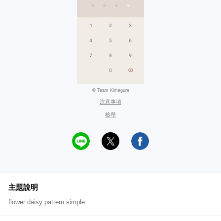
© Team Kimagure
注意事項
檢舉
主題說明
flower daisy pattern simple