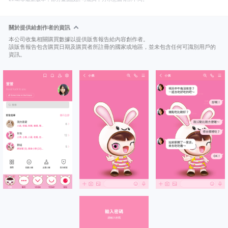
關於提供給創作者的資訊
本公司收集相關購買數據以提供販售報告給內容創作者。
該販售報告包含購買日期及購買者所註冊的國家或地區，並未包含任何可識別用戶的
資訊。