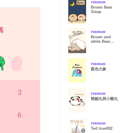
Brown Bear
Sleep
Brown and
white Bear
Lover.
藍色大象
熊貓丸與小雞丸
Ted love002