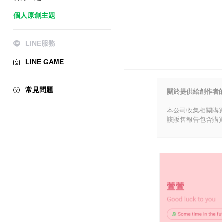
個人原創主題
LINE服務
LINE GAME
常見問題
關於提供給創作者
本公司收集相關購
該販售報告包含購