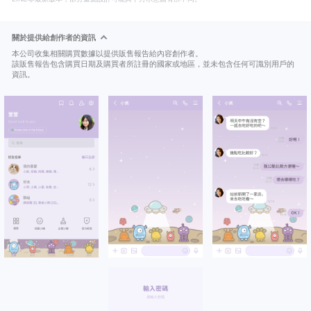
關於提供給創作者的資訊
本公司收集相關購買數據以提供販售報告給內容創作者。
該販售報告包含購買日期及購買者所註冊的國家或地區，並未包含任何可識別用戶的
資訊。