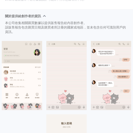
關於提供給創作者的資訊
本公司收集相關購買數據以提供販售報告給內容創作者。
該販售報告包含購買日期及購買者所註冊的國家或地區，並未包含任何可識別用戶的
資訊。