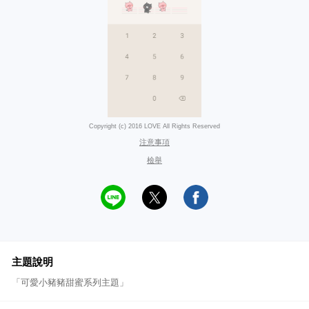
Copyright (c) 2016 LOVE All Rights Reserved
注意事項
檢舉
主題說明
「可愛小豬豬甜蜜系列主題」