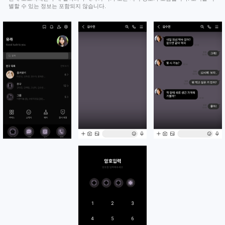
별할 수 있는 정보는 포함되지 않습니다.