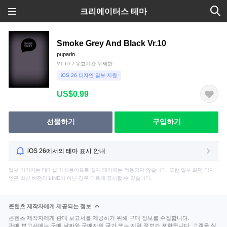
크리에이터스 테마
Smoke Grey And Black Vr.10
puparin
V1.67 / 유효기간 무제한
iOS 26 디자인 일부 지원
US$0.99
선물하기
구입하기
iOS 26에서의 테마 표시 안내
일부 이미지는 테마샵 게시용이므로 실제 테마에는 적용되지 않습니다. 또한 일부 화면 디자
인은 최신 버전의 LINE이 아닌 경우 다르게 표시될 수 있습니다.
콘텐츠 제작자에게 제공되는 정보
콘텐츠 제작자에게 판매 보고서를 제공하기 위해 구매 정보를 수집합니다.
판매 보고서에는 구매 날짜와 구매자의 국가 또는 지역 정보가 포함됩니다. 고객을 식