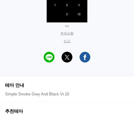
PU
주의사항
신고
테마 안내
Simple Smoke Grey And Black Vr.10
추천테마