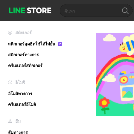
สติกเกอร์
สติกเกอร์สุดฮิตใช้ได้ไม่อั้น
สติกเกอร์ทางการ
ครีเอเตอร์สติกเกอร์
อิโมจิ
อิโมจิทางการ
ครีเอเตอร์อิโมจิ
ธีม
ธีมทางการ