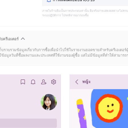
ภาพในร้านธีมเป็นภาพประกอบเท่านั้น ธีมจริงอาจแสดงผลต่าง/ไม่คร
ระบบปฏิบัติการ โปรดพิจารณาก่อนซื้อ
ับครีเอเตอร์
ก็บรวบรวมข้อมูลเกี่ยวกับการซื้อเพื่อนำไปใช้ในรายงานยอดขายสำหรับครีเอเตอร์ผ
มูลวันที่ซื้อผลงานและประเทศที่ใช้งานของผู้ซื้อ แต่ไม่มีข้อมูลที่ทำให้สามารถระบ