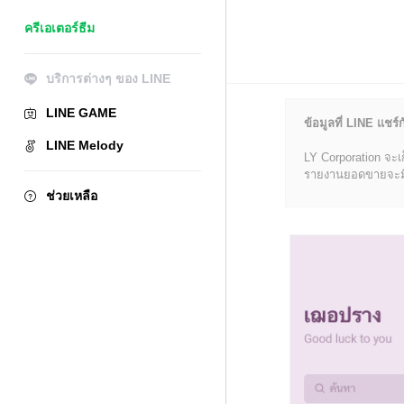
ครีเอเตอร์ธีม
บริการต่างๆ ของ LINE
LINE GAME
ข้อมูลที่ LINE แชร์ก
LINE Melody
LY Corporation จะเ
รายงานยอดขายจะมีข้อ
ช่วยเหลือ