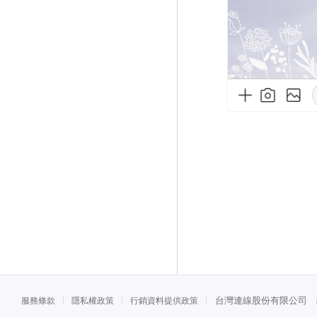
台灣連線股份有限公司 統一
服務條款
隱私權政策
行銷資料提供政策