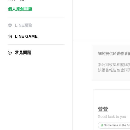
個人原創主題
LINE服務
LINE GAME
常見問題
關於提供給創作者
本公司收集相關購
該販售報告包含購