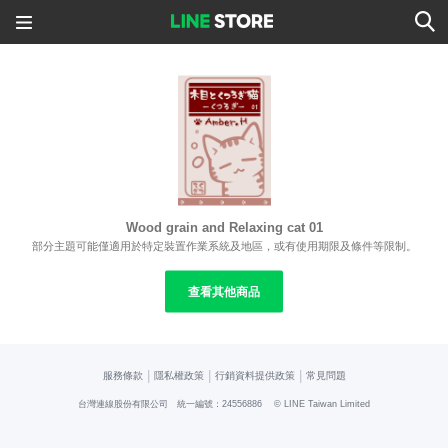
Wood grain and Relaxing cat 01
部分主題可能僅適用於特定裝置作業系統及地區，或有使用期限及條件等限制。
查看其他商品
|
|
|
服務條款
隱私權政策
行銷資料提供政策
常見問題
台灣連線股份有限公司 統一編號：24556886
© LINE Taiwan Limited