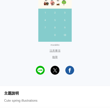
murabito
注意事項
檢舉
主題說明
Cute spring illustrations