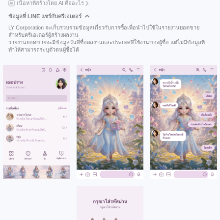
เนื้อหาที่สร้างโดย AI คืออะไร
ข้อมูลที่ LINE แชร์กับครีเอเตอร์
LY Corporation จะเก็บรวบรวมข้อมูลเกี่ยวกับการซื้อเพื่อนำไปใช้ในรายงานยอดขาย
สำหรับครีเอเตอร์ผู้สร้างผลงาน
รายงานยอดขายจะมีข้อมูลวันที่ซื้อผลงานและประเทศที่ใช้งานของผู้ซื้อ แต่ไม่มีข้อมูลที่
ทำให้สามารถระบุตัวตนผู้ซื้อได้