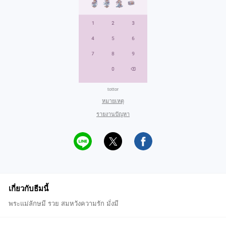
tottor
หมายเหตุ
รายงานปัญหา
เกี่ยวกับธีมนี้
พระแม่ลักษมี รวย สมหวังความรัก มั่งมี