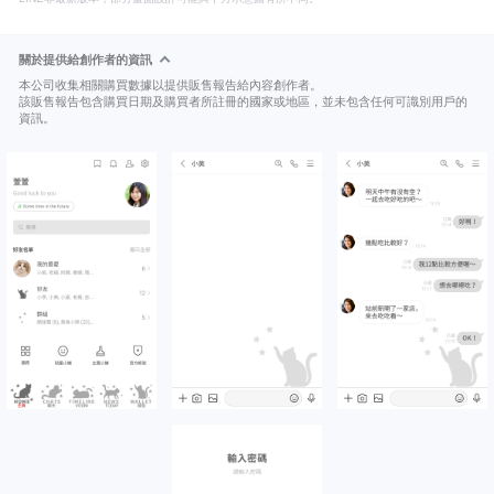
關於提供給創作者的資訊
本公司收集相關購買數據以提供販售報告給內容創作者。
該販售報告包含購買日期及購買者所註冊的國家或地區，並未包含任何可識別用戶的
資訊。