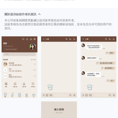
關於提供給創作者的資訊
本公司收集相關購買數據以提供販售報告給內容創作者。
該販售報告包含購買日期及購買者所註冊的國家或地區，並未包含任何可識別用戶的
資訊。