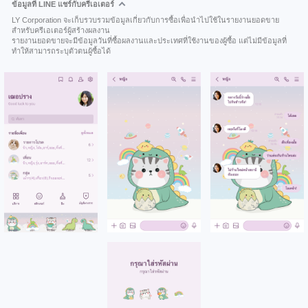
ข้อมูลที่ LINE แชร์กับครีเอเตอร์
LY Corporation จะเก็บรวบรวมข้อมูลเกี่ยวกับการซื้อเพื่อนำไปใช้ในรายงานยอดขาย
สำหรับครีเอเตอร์ผู้สร้างผลงาน
รายงานยอดขายจะมีข้อมูลวันที่ซื้อผลงานและประเทศที่ใช้งานของผู้ซื้อ แต่ไม่มีข้อมูลที่
ทำให้สามารถระบุตัวตนผู้ซื้อได้