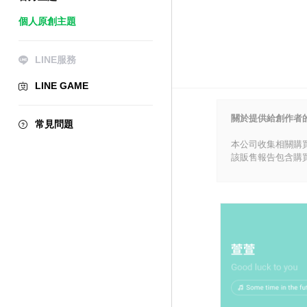
個人原創主題
LINE服務
LINE GAME
關於提供給創作者
常見問題
本公司收集相關購
該販售報告包含購