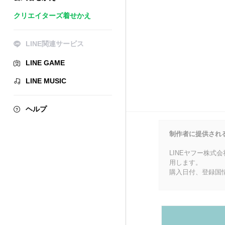
クリエイターズ着せかえ
LINE関連サービス
LINE GAME
LINE MUSIC
ヘルプ
制作者に提供され
LINEヤフー株式
用します。
購入日付、登録国