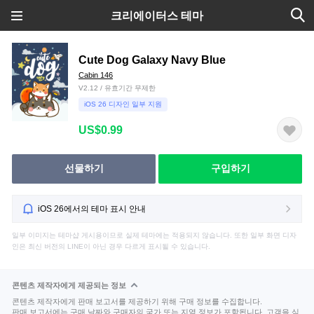
크리에이터스 테마
Cute Dog Galaxy Navy Blue
Cabin 146
V2.12 / 유효기간 무제한
iOS 26 디자인 일부 지원
US$0.99
선물하기
구입하기
iOS 26에서의 테마 표시 안내
일부 이미지는 테마샵 게시용이므로 실제 테마에는 적용되지 않습니다. 또한 일부 화면 디자
인은 최신 버전의 LINE이 아닌 경우 다르게 표시될 수 있습니다.
콘텐츠 제작자에게 제공되는 정보
콘텐츠 제작자에게 판매 보고서를 제공하기 위해 구매 정보를 수집합니다.
판매 보고서에는 구매 날짜와 구매자의 국가 또는 지역 정보가 포함됩니다. 고객을 식