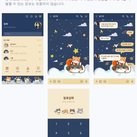
별할 수 있는 정보는 포함되지 않습니다.