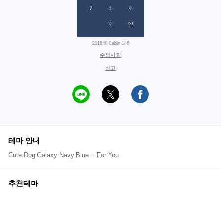
2018 © Cabin 146
주의사항
신고
테마 안내
Cute Dog Galaxy Navy Blue... For You
추천테마