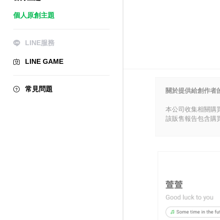
個人原創主題
LINE服務
LINE GAME
常見問題
關於提供給創作者
本公司收集相關購
該販售報告包含購