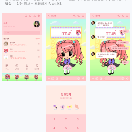
별할 수 있는 정보는 포함되지 않습니다.