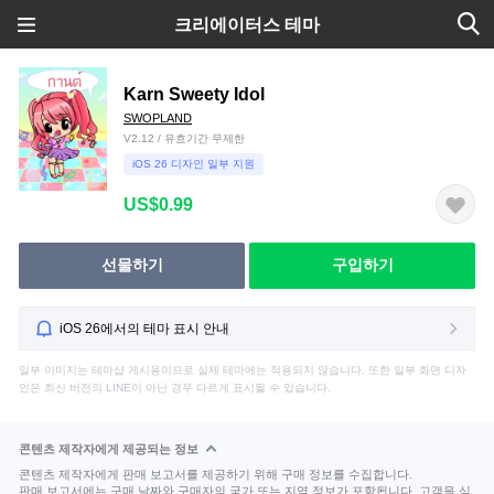
크리에이터스 테마
Karn Sweety Idol
SWOPLAND
V2.12 / 유효기간 무제한
iOS 26 디자인 일부 지원
US$0.99
선물하기
구입하기
iOS 26에서의 테마 표시 안내
일부 이미지는 테마샵 게시용이므로 실제 테마에는 적용되지 않습니다. 또한 일부 화면 디자
인은 최신 버전의 LINE이 아닌 경우 다르게 표시될 수 있습니다.
콘텐츠 제작자에게 제공되는 정보
콘텐츠 제작자에게 판매 보고서를 제공하기 위해 구매 정보를 수집합니다.
판매 보고서에는 구매 날짜와 구매자의 국가 또는 지역 정보가 포함됩니다. 고객을 식