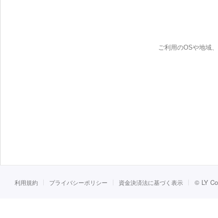
ご利用のOSや地域
©
LY Co
利用規約
プライバシーポリシー
資金決済法に基づく表示