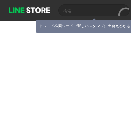
トレンド検索ワードで新しいスタンプに出会えるかも