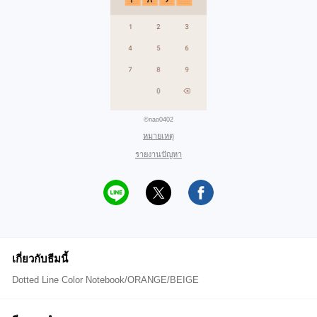
©nao0402
หมายเหตุ
รายงานปัญหา
เกี่ยวกับธีมนี้
Dotted Line Color Notebook/ORANGE/BEIGE