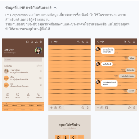
ข้อมูลที่ LINE แชร์กับครีเอเตอร์
LY Corporation จะเก็บรวบรวมข้อมูลเกี่ยวกับการซื้อเพื่อนำไปใช้ในรายงานยอดขาย
สำหรับครีเอเตอร์ผู้สร้างผลงาน
รายงานยอดขายจะมีข้อมูลวันที่ซื้อผลงานและประเทศที่ใช้งานของผู้ซื้อ แต่ไม่มีข้อมูลที่
ทำให้สามารถระบุตัวตนผู้ซื้อได้