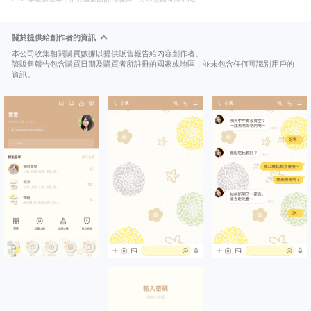
關於提供給創作者的資訊
本公司收集相關購買數據以提供販售報告給內容創作者。
該販售報告包含購買日期及購買者所註冊的國家或地區，並未包含任何可識別用戶的
資訊。