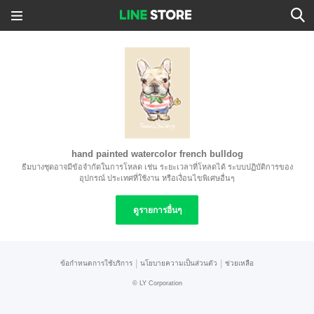
hand painted watercolor french bulldog
ธีมบางชุดอาจมีข้อจำกัดในการโหลด เช่น ระยะเวลาที่โหลดได้ ระบบปฏิบัติการของ
อุปกรณ์ ประเทศที่ใช้งาน หรือเงื่อนไขพิเศษอื่นๆ
ดูรายการอื่นๆ
|
|
ข้อกำหนดการใช้บริการ
นโยบายความเป็นส่วนตัว
ช่วยเหลือ
©
LY Corporation