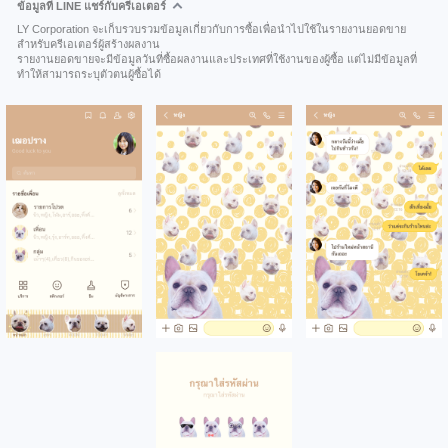
ข้อมูลที่ LINE แชร์กับครีเอเตอร์
LY Corporation จะเก็บรวบรวมข้อมูลเกี่ยวกับการซื้อเพื่อนำไปใช้ในรายงานยอดขาย
สำหรับครีเอเตอร์ผู้สร้างผลงาน
รายงานยอดขายจะมีข้อมูลวันที่ซื้อผลงานและประเทศที่ใช้งานของผู้ซื้อ แต่ไม่มีข้อมูลที่
ทำให้สามารถระบุตัวตนผู้ซื้อได้