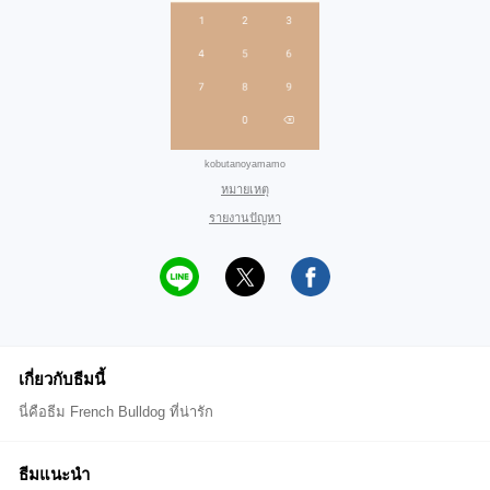
kobutanoyamamo
หมายเหตุ
รายงานปัญหา
เกี่ยวกับธีมนี้
นี่คือธีม French Bulldog ที่น่ารัก
ธีมแนะนำ