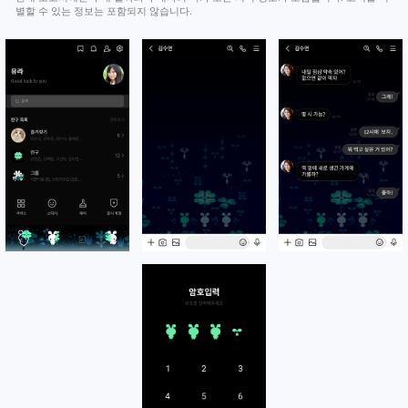
별할 수 있는 정보는 포함되지 않습니다.