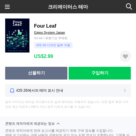
크리에이터스 테마
Four Leaf
Gigno System Japan
V2.44 / 유효기간 무제한
iOS 26 디자인 일부 지원
US$2.99
선물하기
구입하기
iOS 26에서의 테마 표시 안내
일부 이미지는 테마샵 게시용이므로 실제 테마에는 적용되지 않습니다. 또한 일부 화면 디자
인은 최신 버전의 LINE이 아닌 경우 다르게 표시될 수 있습니다.
콘텐츠 제작자에게 제공되는 정보
콘텐츠 제작자에게 판매 보고서를 제공하기 위해 구매 정보를 수집합니다.
판매 보고서에는 구매 날짜와 구매자의 국가 또는 지역 정보가 포함됩니다. 고객을 식