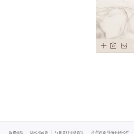
台灣連線股份有限公司 統一
服務條款
隱私權政策
行銷資料提供政策