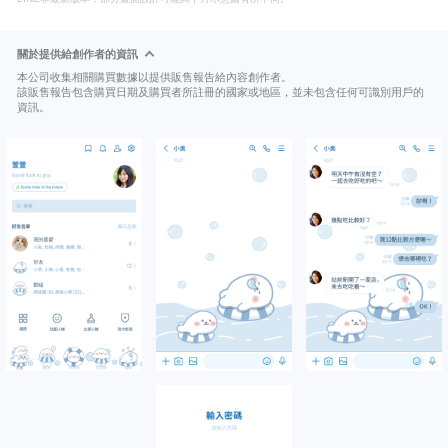
關於提供給創作者的資訊
本公司收集相關購買數據以提供販售報告給內容創作者。
該販售報告包含購買日期及購買者所註冊的國家或地區，並未包含任何可識別用戶的
資訊。