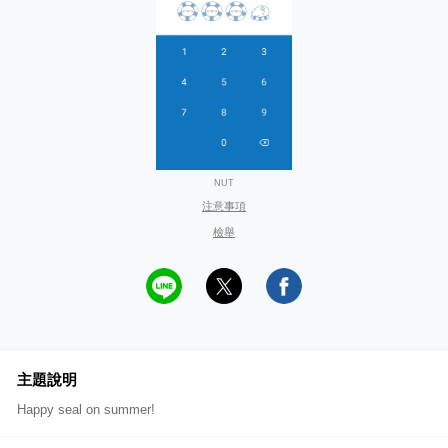
NUT
注意事項
檢舉
主題說明
Happy seal on summer!