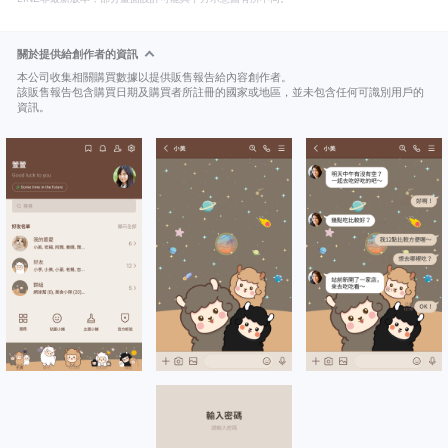
關於提供給創作者的資訊
本公司收集相關購買數據以提供販售報告給內容創作者。
該販售報告包含購買日期及購買者所註冊的國家或地區，並未包含任何可識別用戶的
資訊。