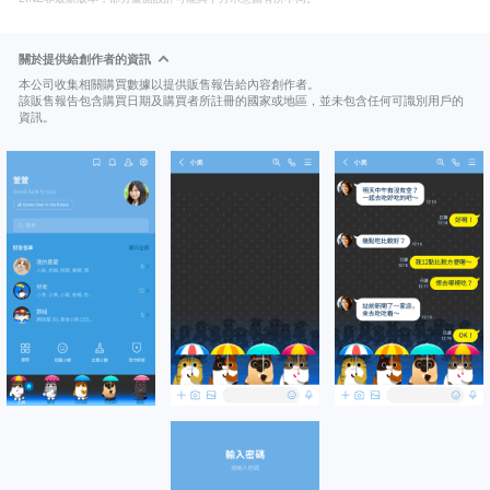
關於提供給創作者的資訊
本公司收集相關購買數據以提供販售報告給內容創作者。
該販售報告包含購買日期及購買者所註冊的國家或地區，並未包含任何可識別用戶的
資訊。