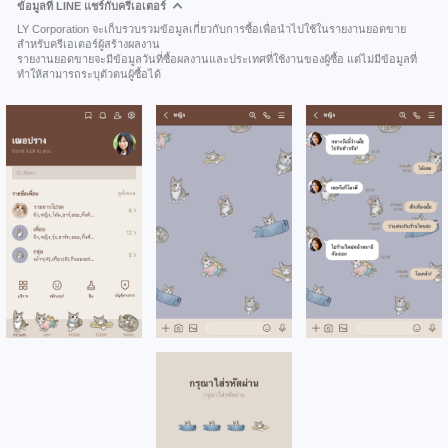
ข้อมูลที่ LINE แชร์กับครีเอเตอร์
LY Corporation จะเก็บรวบรวมข้อมูลเกี่ยวกับการซื้อเพื่อนำไปใช้ในรายงานยอดขาย
สำหรับครีเอเตอร์ผู้สร้างผลงาน
รายงานยอดขายจะมีข้อมูลวันที่ซื้อผลงานและประเทศที่ใช้งานของผู้ซื้อ แต่ไม่มีข้อมูลที่
ทำให้สามารถระบุตัวตนผู้ซื้อได้