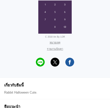
C 2018 Art By LOR
หมายเหตุ
รายงานปัญหา
เกี่ยวกับธีมนี้
Rabbit Halloween Cute.
ธีมแนะนำ