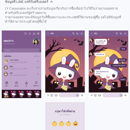
ข้อมูลที่ LINE แชร์กับครีเอเตอร์
LY Corporation จะเก็บรวบรวมข้อมูลเกี่ยวกับการซื้อเพื่อนำไปใช้ในรายงานยอดขาย
สำหรับครีเอเตอร์ผู้สร้างผลงาน
รายงานยอดขายจะมีข้อมูลวันที่ซื้อผลงานและประเทศที่ใช้งานของผู้ซื้อ แต่ไม่มีข้อมูลที่
ทำให้สามารถระบุตัวตนผู้ซื้อได้