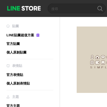
貼圖
LINE貼圖超值方案
官方貼圖
個人原創貼圖
表情貼
官方表情貼
個人原創表情貼
主題
官方主題