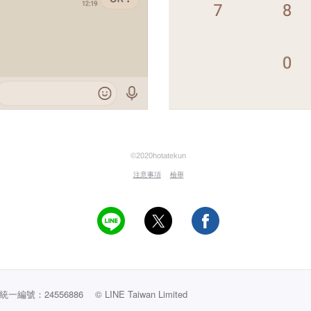
©2020hotatekun
注意事項
檢舉
編號：24556886
© LINE Taiwan Limited