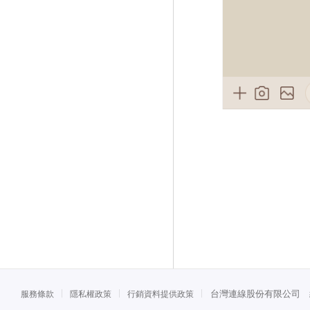
台灣連線股份有限公司 統一
服務條款
隱私權政策
行銷資料提供政策