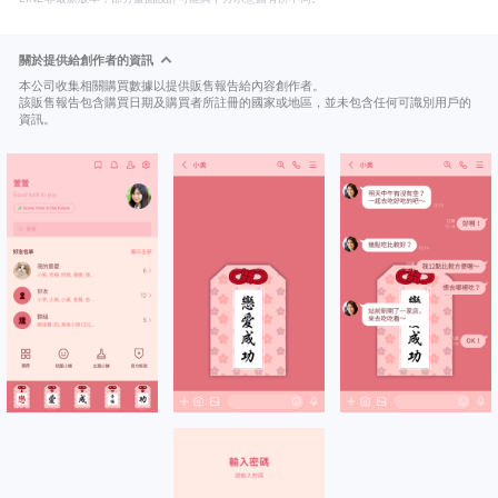
關於提供給創作者的資訊
本公司收集相關購買數據以提供販售報告給內容創作者。
該販售報告包含購買日期及購買者所註冊的國家或地區，並未包含任何可識別用戶的
資訊。