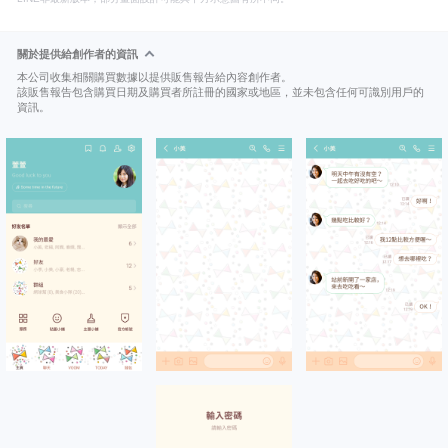
關於提供給創作者的資訊
本公司收集相關購買數據以提供販售報告給內容創作者。
該販售報告包含購買日期及購買者所註冊的國家或地區，並未包含任何可識別用戶的
資訊。