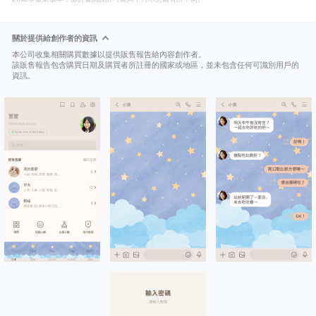
關於提供給創作者的資訊
本公司收集相關購買數據以提供販售報告給內容創作者。
該販售報告包含購買日期及購買者所註冊的國家或地區，並未包含任何可識別用戶的
資訊。