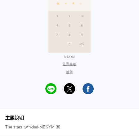
MEKYM
注意事項
檢舉
主題說明
The stars twinkled-MEKYM 30