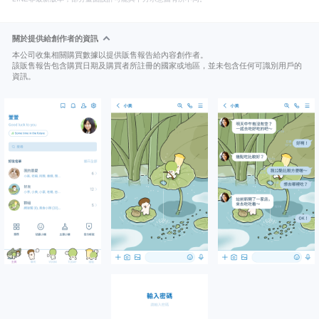
關於提供給創作者的資訊
本公司收集相關購買數據以提供販售報告給內容創作者。
該販售報告包含購買日期及購買者所註冊的國家或地區，並未包含任何可識別用戶的
資訊。