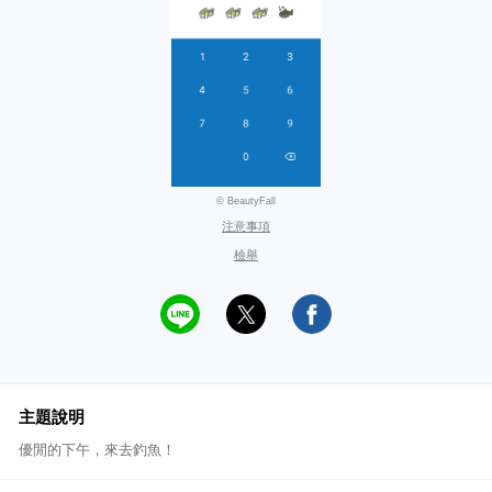
© BeautyFall
注意事項
檢舉
主題說明
優閒的下午，來去釣魚！