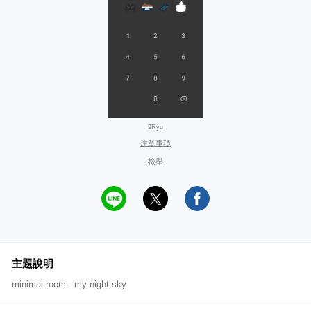
9Ryu
注意事項
檢舉
主題說明
minimal room - my night sky