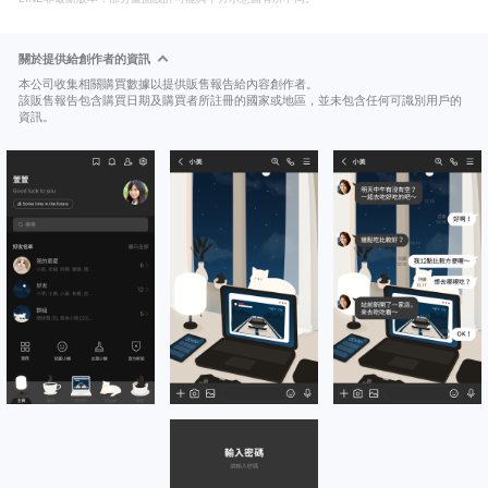
關於提供給創作者的資訊
本公司收集相關購買數據以提供販售報告給內容創作者。
該販售報告包含購買日期及購買者所註冊的國家或地區，並未包含任何可識別用戶的
資訊。