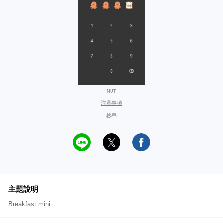
NUT
注意事項
檢舉
主題說明
Breakfast mini.