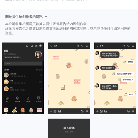
關於提供給創作者的資訊
本公司收集相關購買數據以提供販售報告給內容創作者。
該販售報告包含購買日期及購買者所註冊的國家或地區，並未包含任何可識別用戶的
資訊。