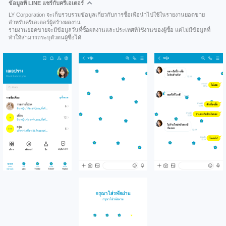
ข้อมูลที่ LINE แชร์กับครีเอเตอร์
LY Corporation จะเก็บรวบรวมข้อมูลเกี่ยวกับการซื้อเพื่อนำไปใช้ในรายงานยอดขาย
สำหรับครีเอเตอร์ผู้สร้างผลงาน
รายงานยอดขายจะมีข้อมูลวันที่ซื้อผลงานและประเทศที่ใช้งานของผู้ซื้อ แต่ไม่มีข้อมูลที่
ทำให้สามารถระบุตัวตนผู้ซื้อได้