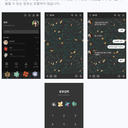
별할 수 있는 정보는 포함되지 않습니다.