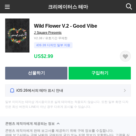
크리에이터스 테마
Wild Flower V.2 - Good Vibe
J Square Presents
V2.38 / 유효기간 무제한
iOS 26 디자인 일부 지원
US$2.99
선물하기
구입하기
iOS 26에서의 테마 표시 안내
일부 이미지는 테마샵 게시용이므로 실제 테마에는 적용되지 않습니다. 또한 일부 화면 디자
인은 최신 버전의 LINE이 아닌 경우 다르게 표시될 수 있습니다.
콘텐츠 제작자에게 제공되는 정보
콘텐츠 제작자에게 판매 보고서를 제공하기 위해 구매 정보를 수집합니다.
판매 보고서에는 구매 날짜와 구매자의 국가 또는 지역 정보가 포함됩니다. 고객을 식