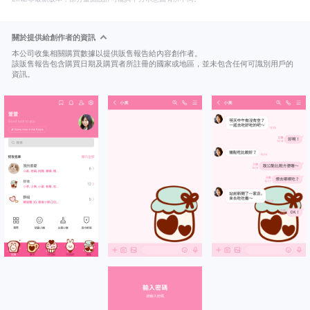
關於提供給創作者的資訊
本公司收集相關購買數據以提供販售報告給內容創作者。
該販售報告包含購買日期及購買者所註冊的國家或地區，並未包含任何可識別用戶的
資訊。