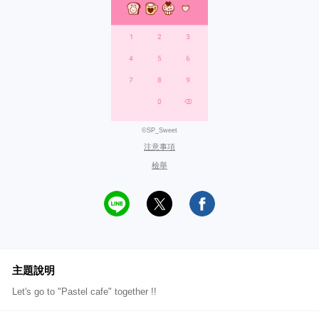
©SP_Sweet
注意事項
檢舉
主題說明
Let's go to "Pastel cafe" together !!