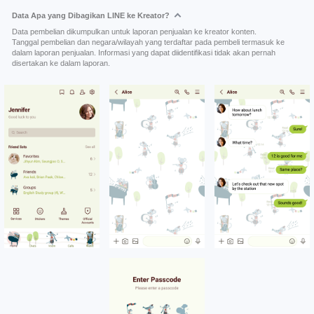
Data Apa yang Dibagikan LINE ke Kreator?
Data pembelian dikumpulkan untuk laporan penjualan ke kreator konten.
Tanggal pembelian dan negara/wilayah yang terdaftar pada pembeli termasuk ke
dalam laporan penjualan. Informasi yang dapat diidentifikasi tidak akan pernah
disertakan ke dalam laporan.