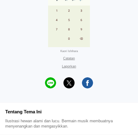
Kaori Ishihara
Catatan
Laporkan
Tentang Tema Ini
Ilustrasi hewan alami dan lucu. Bermain musik membuatnya
menyenangkan dan mengasyikkan.