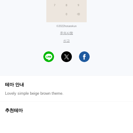
©2022hotatekun
주의사항
신고
테마 안내
Lovely simple beige brown theme.
추천테마