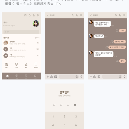
별할 수 있는 정보는 포함되지 않습니다.