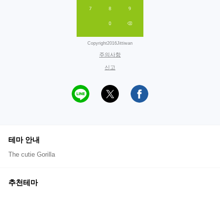
Copyright2016Jittiwan
주의사항
신고
테마 안내
The cutie Gorilla
추천테마