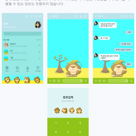
별할 수 있는 정보는 포함되지 않습니다.