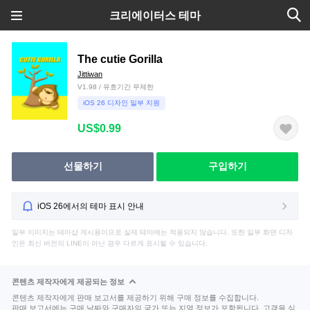
크리에이터스 테마
The cutie Gorilla
Jittiwan
V1.98 / 유효기간 무제한
iOS 26 디자인 일부 지원
US$0.99
선물하기
구입하기
iOS 26에서의 테마 표시 안내
일부 이미지는 테마샵 게시용이므로 실제 테마에는 적용되지 않습니다. 또한 일부 화면 디자
인은 최신 버전의 LINE이 아닌 경우 다르게 표시될 수 있습니다.
콘텐츠 제작자에게 제공되는 정보
콘텐츠 제작자에게 판매 보고서를 제공하기 위해 구매 정보를 수집합니다.
판매 보고서에는 구매 날짜와 구매자의 국가 또는 지역 정보가 포함됩니다. 고객을 식